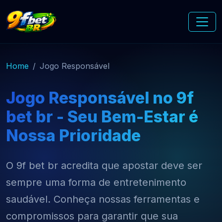
Home
Jogo Responsável
Jogo Responsável no 9f
bet br - Seu Bem-Estar é
Nossa Prioridade
O 9f bet br acredita que apostar deve ser
sempre uma forma de entretenimento
saudável. Conheça nossas ferramentas e
compromissos para garantir que sua