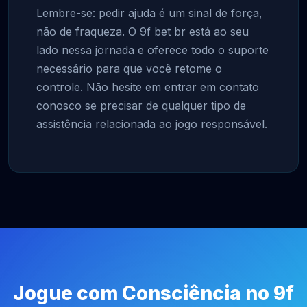
Lembre-se: pedir ajuda é um sinal de força,
não de fraqueza. O 9f bet br está ao seu
lado nessa jornada e oferece todo o suporte
necessário para que você retome o
controle. Não hesite em entrar em contato
conosco se precisar de qualquer tipo de
assistência relacionada ao jogo responsável.
Jogue com Consciência no 9f