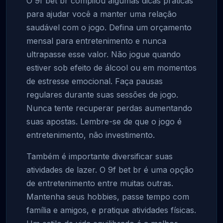
O 9f bet br compilou algumas dicas práticas
para ajudar você a manter uma relação
saudável com o jogo. Defina um orçamento
mensal para entretenimento e nunca
ultrapasse esse valor. Não jogue quando
estiver sob efeito de álcool ou em momentos
de estresse emocional. Faça pausas
regulares durante suas sessões de jogo.
Nunca tente recuperar perdas aumentando
suas apostas. Lembre-se de que o jogo é
entretenimento, não investimento.
Também é importante diversificar suas
atividades de lazer. O 9f bet br é uma opção
de entretenimento entre muitas outras.
Mantenha seus hobbies, passe tempo com
família e amigos, e pratique atividades físicas.