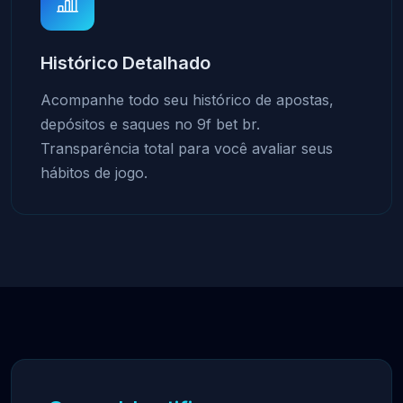
Histórico Detalhado
Acompanhe todo seu histórico de apostas,
depósitos e saques no 9f bet br.
Transparência total para você avaliar seus
hábitos de jogo.