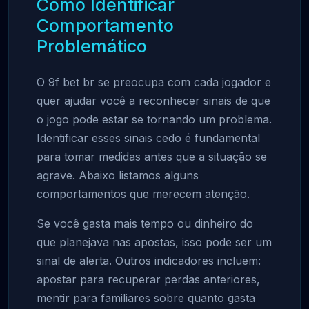
Como Identificar
Comportamento
Problemático
O 9f bet br se preocupa com cada jogador e
quer ajudar você a reconhecer sinais de que
o jogo pode estar se tornando um problema.
Identificar esses sinais cedo é fundamental
para tomar medidas antes que a situação se
agrave. Abaixo listamos alguns
comportamentos que merecem atenção.
Se você gasta mais tempo ou dinheiro do
que planejava nas apostas, isso pode ser um
sinal de alerta. Outros indicadores incluem:
apostar para recuperar perdas anteriores,
mentir para familiares sobre quanto gasta