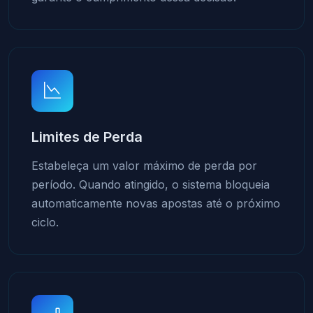
Limites de Perda
Estabeleça um valor máximo de perda por
período. Quando atingido, o sistema bloqueia
automaticamente novas apostas até o próximo
ciclo.