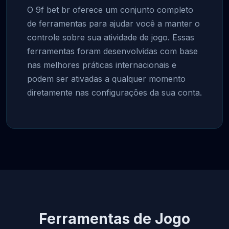
O 9f bet br oferece um conjunto completo
de ferramentas para ajudar você a manter o
controle sobre sua atividade de jogo. Essas
ferramentas foram desenvolvidas com base
nas melhores práticas internacionais e
podem ser ativadas a qualquer momento
diretamente nas configurações da sua conta.
Ferramentas de Jogo