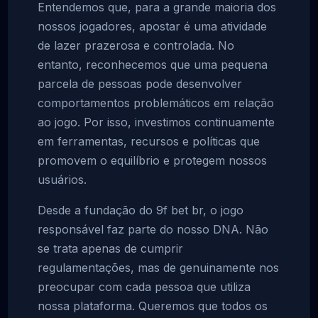
Entendemos que, para a grande maioria dos
nossos jogadores, apostar é uma atividade
de lazer prazerosa e controlada. No
entanto, reconhecemos que uma pequena
parcela de pessoas pode desenvolver
comportamentos problemáticos em relação
ao jogo. Por isso, investimos continuamente
em ferramentas, recursos e políticas que
promovem o equilíbrio e protegem nossos
usuários.
Desde a fundação do 9f bet br, o jogo
responsável faz parte do nosso DNA. Não
se trata apenas de cumprir
regulamentações, mas de genuinamente nos
preocupar com cada pessoa que utiliza
nossa plataforma. Queremos que todos os