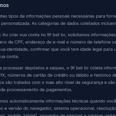
amos
entes tipos de informações pessoais necessárias para for
e personalizada. As categorias de dados coletados incluem
:
Ao criar sua conta no 9f bet br, solicitamos informaçõ
ero de CPF, endereço de e-mail e número de telefone ce
 sua identidade, confirmar que você tem idade legal para u
sua conta.
 processar depósitos e saques, o 9f bet br coleta infor
IX, números de cartão de crédito ou débito e histórico d
s são tratados com o mais alto nível de segurança e são 
s de processamento de pagamentos.
mos automaticamente informações técnicas quando você 
po e versão do navegador, sistema operacional, resolução 
top, mobile, tablet), provedor de internet e páginas visit