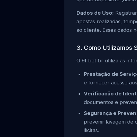
Dados de Uso:
Registram
apostas realizadas, temp
ao cliente. Esses dados 
3. Como Utilizamos 
O 9f bet br utiliza as in
Prestação de Serviç
e fornecer acesso aos
Verificação de Ident
documentos e prevenir
Segurança e Preven
prevenir lavagem de d
ilícitas.