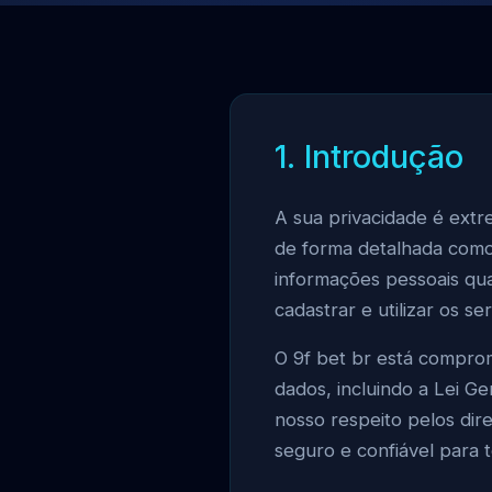
1. Introdução
A sua privacidade é extr
de forma detalhada com
informações pessoais qua
cadastrar e utilizar os s
O 9f bet br está comprom
dados, incluindo a Lei G
nosso respeito pelos dir
seguro e confiável para t