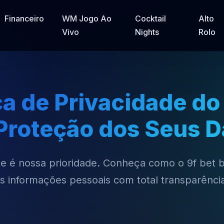
Financeiro
WM Jogo Ao
Cocktail
Alto
Vivo
Nights
Rolo
ca de Privacidade do
 Proteção dos Seus 
e é nossa prioridade. Conheça como o 9f bet br 
s informações pessoais com total transparênci